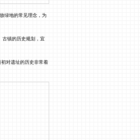
作为开放绿地的常见理念，为
g）古镇的历史规划，宜
我们最初对遗址的历史非常着