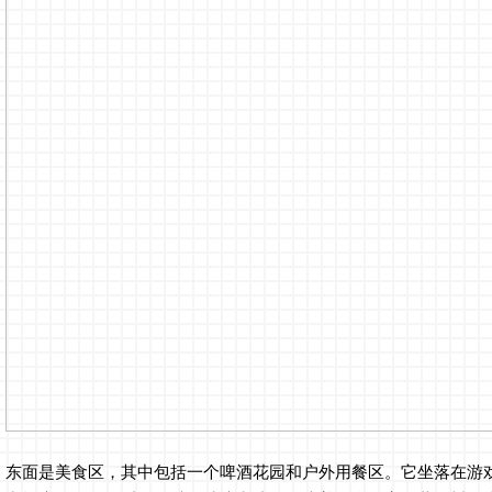
东面是美食区，其中包括一个啤酒花园和户外用餐区。它坐落在游