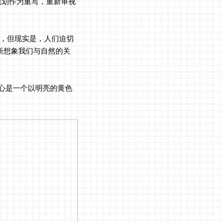
规划作为重写，重新审视
间，但现实是，人们迫切
新想象我们与自然的关
心是一个以明亮的黄色