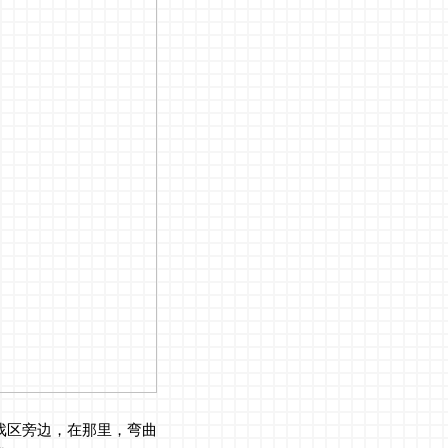
戏区旁边，在那里，弯曲