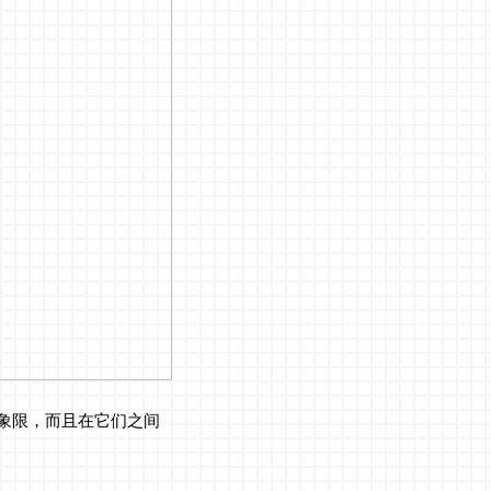
象限，而且在它们之间