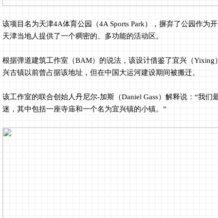
该项目名为天津4A体育公园（4A Sports Park），摒弃了公园
天津当地人提供了一个稠密的、多功能的活动区。
根据弹道建筑工作室（BAM）的说法，该设计借鉴了宜兴（Yixin
兴古镇以前曾占据该地址，但在中国大运河建设期间被搬迁。
该工作室的联合创始人丹尼尔-加斯（Daniel Gass）解释说：“
迷，其中包括一座寺庙和一个名为宜兴镇的小镇。”