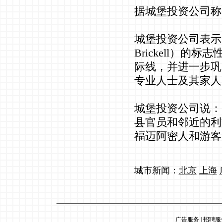
据城堡投资公司称
城堡投资公司表示：
Brickell）
际线，并进一步巩
专业人士及其家人
城堡投资公司说：
县官员和邻近的利
福迈阿密人和游客
城市新闻：
北京
上海
广告服务
|
招聘服