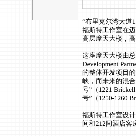
“布里克尔湾大道1201
福斯特工作室在迈阿
高层摩天大楼，高5
这座摩天大楼由总部
Development
的整体开发项目的
峡，而未来的混合
号”（1221 Brick
号”（1250-1260 
福斯特工作室设计
间和212间酒店客