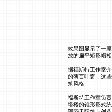
效果图显示了一座
放的扁平矩形帽相
据福斯特工作室介
的薄百叶窗，这些百
筑风格。
福斯特工作室负责人奈
塔楼的锥形形式统
阿密天际线上创造