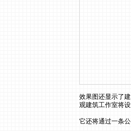
效果图还显示了建筑物
观建筑工作室将设
它还将通过一条公